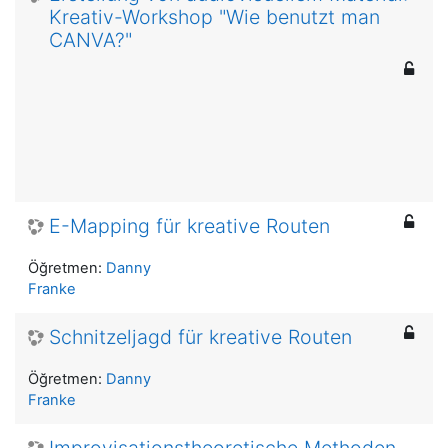
Kreativ-Workshop "Wie benutzt man
CANVA?"
E-Mapping für kreative Routen
Öğretmen:
Danny
Franke
Schnitzeljagd für kreative Routen
Öğretmen:
Danny
Franke