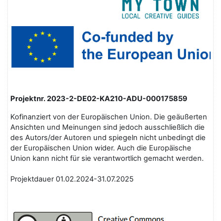
Projek
tnr.
2023-2-DE02-KA210-ADU-000175859
Kofinanziert von der Europäischen Union. Die geäußerten
Ansichten und Meinungen sind jedoch ausschließlich die
des Autors/der Autoren und spiegeln nicht unbedingt die
der Europäischen Union wider. Auch die Europäische
Union kann nicht für sie verantwortlich gemacht werden.
Projektdauer 01.02.2024-31.07.2025