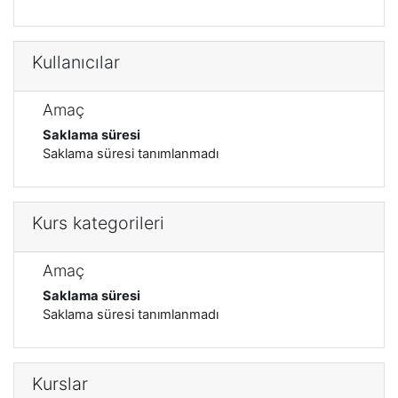
Kullanıcılar
Amaç
Saklama süresi
Saklama süresi tanımlanmadı
Kurs kategorileri
Amaç
Saklama süresi
Saklama süresi tanımlanmadı
Kurslar